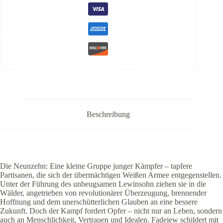
Beschreibung
Die Neunzehn: Eine kleine Gruppe junger Kämpfer – tapfere
Partisanen, die sich der übermächtigen Weißen Armee entgegenstellen.
Unter der Führung des unbeugsamen Lewinsohn ziehen sie in die
Wälder, angetrieben von revolutionärer Überzeugung, brennender
Hoffnung und dem unerschütterlichen Glauben an eine bessere
Zukunft. Doch der Kampf fordert Opfer – nicht nur an Leben, sondern
auch an Menschlichkeit, Vertrauen und Idealen. Fadejew schildert mit