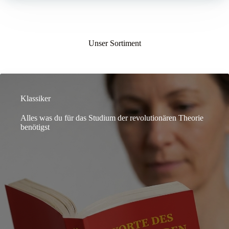
Unser Sortiment
Klassiker
Alles was du für das Studium der revolutionären Theorie
benötigst