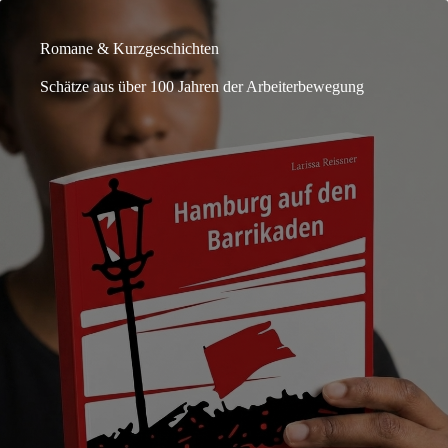
Romane & Kurzgeschichten
Schätze aus über 100 Jahren der Arbeiterbewegung