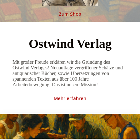
Zum Shop
Ostwind Verlag
Mit großer Freude erklären wir die Gründung des
Ostwind Verlages! Neuauflage vergriffener Schätze und
antiquarischer Bücher, sowie Übersetzungen von
spannenden Texten aus über 100 Jahre
Arbeiterbewegung. Das ist unsere Mission!
Mehr erfahren