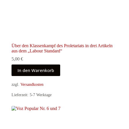
Über den Klassenkampf des Proletariats in drei Artikeln
aus dem „Labour Standard“
5,00
€
In den Warenkorb
zzgl.
Versandkosten
Lieferzeit:
5-7 Werktage