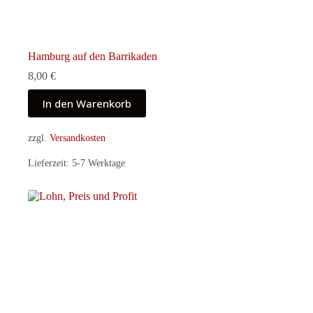
Hamburg auf den Barrikaden
8,00
€
In den Warenkorb
zzgl.
Versandkosten
Lieferzeit:
5-7 Werktage