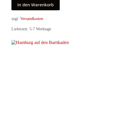
In den Warenkorb
zzgl.
Versandkosten
Lieferzeit:
5-7 Werktage