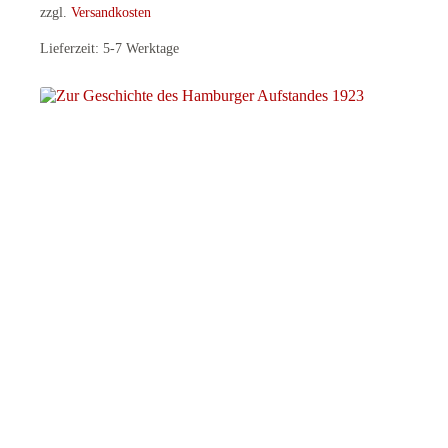
zzgl.
Versandkosten
Lieferzeit:
5-7 Werktage