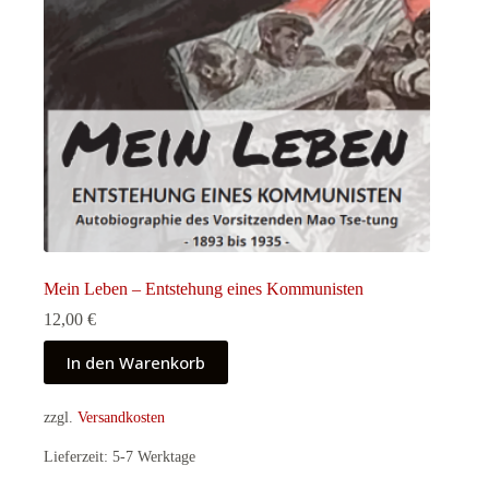
Mein Leben – Entstehung eines Kommunisten
12,00
€
In den Warenkorb
zzgl.
Versandkosten
Lieferzeit:
5-7 Werktage