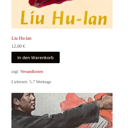
Liu Hu-lan
12,00
€
In den Warenkorb
zzgl.
Versandkosten
Lieferzeit:
5-7 Werktage