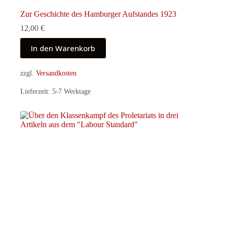
Zur Geschichte des Hamburger Aufstandes 1923
12,00
€
In den Warenkorb
zzgl.
Versandkosten
Lieferzeit:
5-7 Werktage