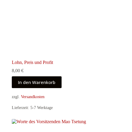
Lohn, Preis und Profit
8,00
€
In den Warenkorb
zzgl.
Versandkosten
Lieferzeit:
5-7 Werktage