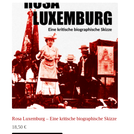
Rosa Luxemburg – Eine kritische biographische Skizze
18,50
€