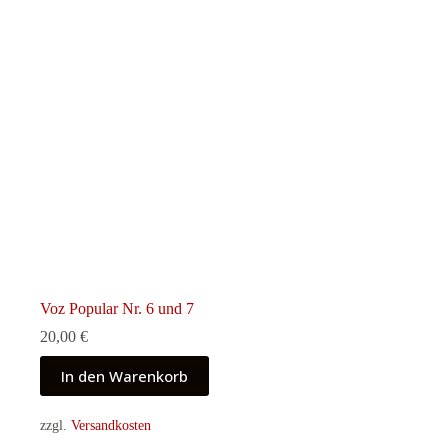
Voz Popular Nr. 6 und 7
20,00
€
In den Warenkorb
zzgl.
Versandkosten