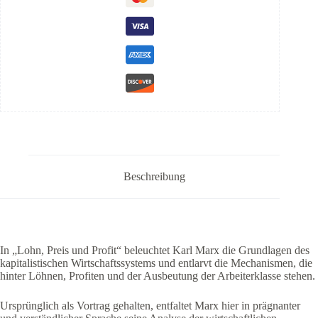
Beschreibung
In „Lohn, Preis und Profit“ beleuchtet Karl Marx die Grundlagen des
kapitalistischen Wirtschaftssystems und entlarvt die Mechanismen, die
hinter Löhnen, Profiten und der Ausbeutung der Arbeiterklasse stehen.
Ursprünglich als Vortrag gehalten, entfaltet Marx hier in prägnanter