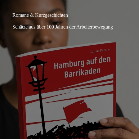
Romane & Kurzgeschichten
Schätze aus über 100 Jahren der Arbeiterbewegung