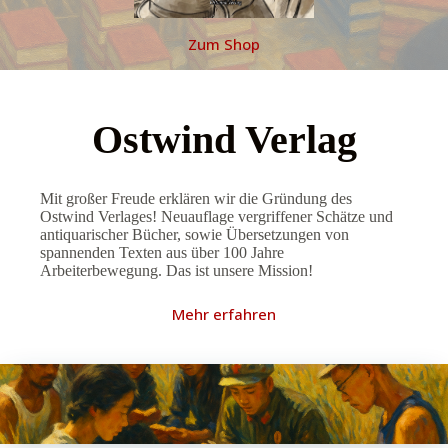
Zum Shop
Ostwind Verlag
Mit großer Freude erklären wir die Gründung des
Ostwind Verlages! Neuauflage vergriffener Schätze und
antiquarischer Bücher, sowie Übersetzungen von
spannenden Texten aus über 100 Jahre
Arbeiterbewegung. Das ist unsere Mission!
Mehr erfahren