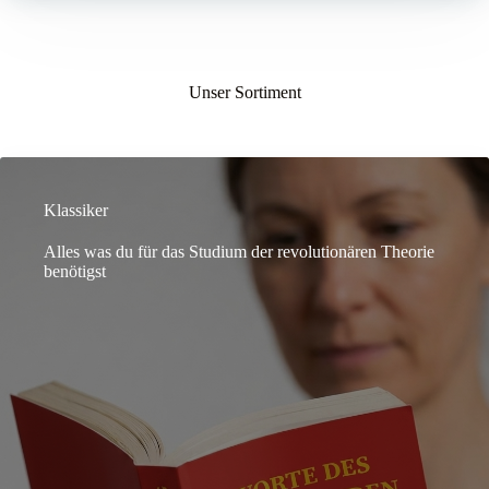
Unser Sortiment
Klassiker
Alles was du für das Studium der revolutionären Theorie
benötigst